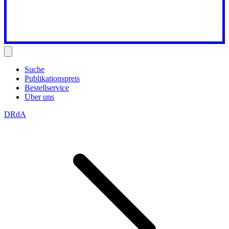
Suche
Publikationspreis
Bestellservice
Über uns
DRdA