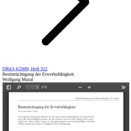
DRdA 6/2009, Heft 322
Beeinträchtigung der Erwerbsfähigkeit
Wolfgang Mazal