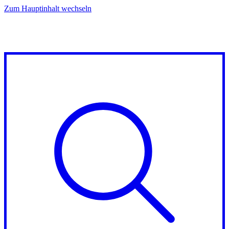
Zum Hauptinhalt wechseln