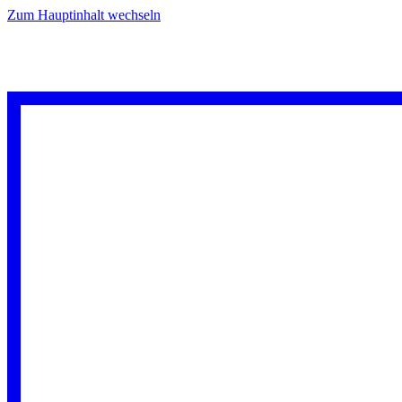
Zum Hauptinhalt wechseln