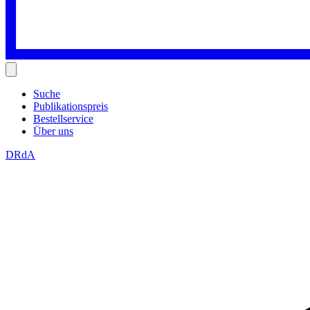
Suche
Publikationspreis
Bestellservice
Über uns
DRdA