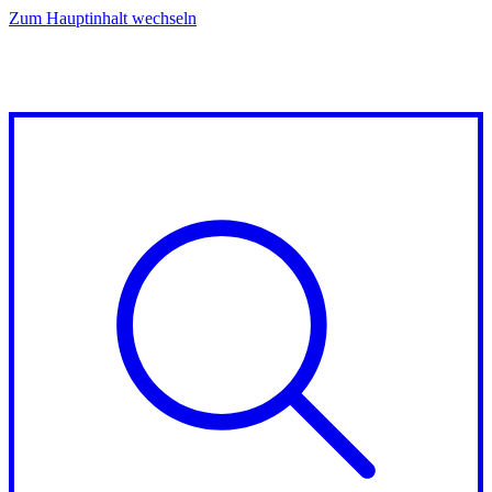
Zum Hauptinhalt wechseln