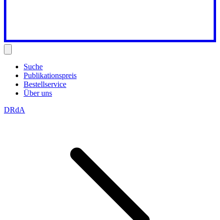
Suche
Publikationspreis
Bestellservice
Über uns
DRdA