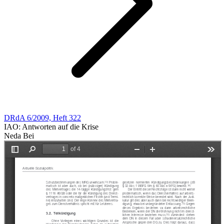
DRdA 6/2009, Heft 322
IAO: Antworten auf die Krise
Neda Bei