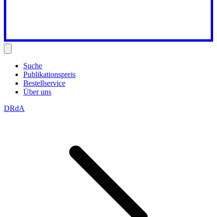
Suche
Publikationspreis
Bestellservice
Über uns
DRdA