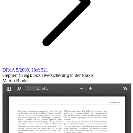
DRdA 5/2009, Heft 321
Geppert (Hrsg): Sozialversicherung in der Praxis
Martin Binder