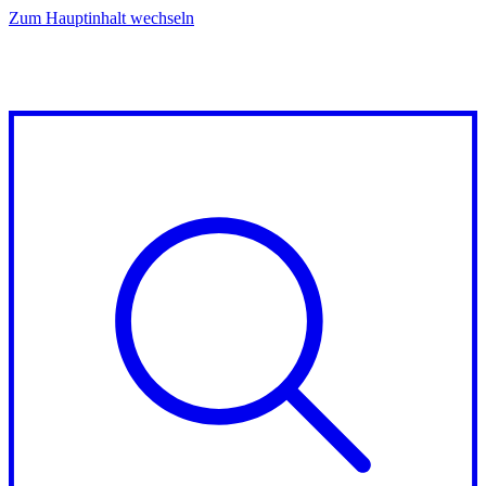
Zum Hauptinhalt wechseln