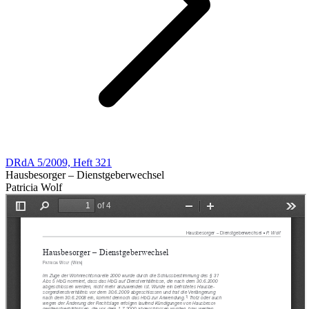
DRdA 5/2009, Heft 321
Hausbesorger – Dienstgeberwechsel
Patricia Wolf