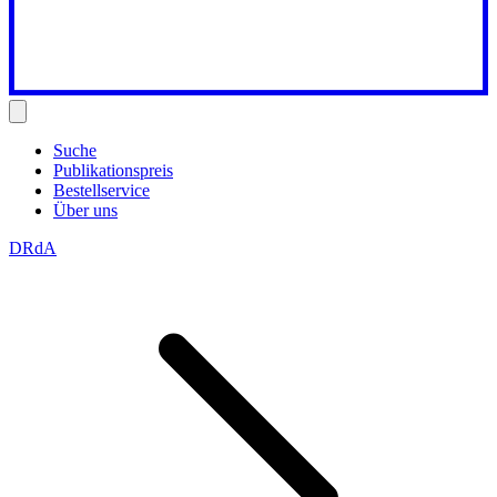
Suche
Publikationspreis
Bestellservice
Über uns
DRdA