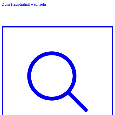
Zum Hauptinhalt wechseln