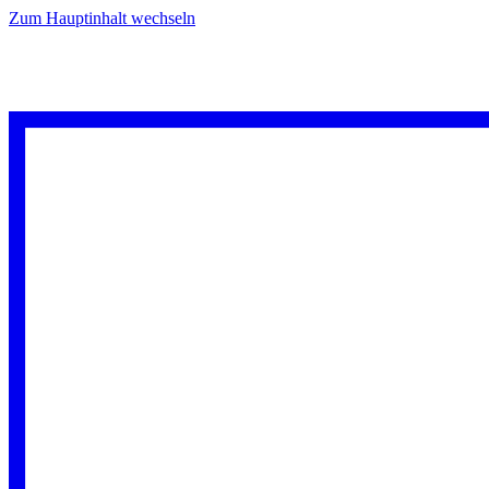
Zum Hauptinhalt wechseln