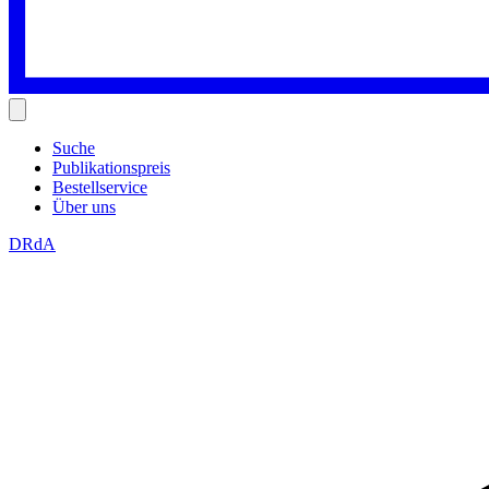
Suche
Publikationspreis
Bestellservice
Über uns
DRdA