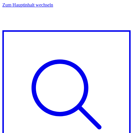
Zum Hauptinhalt wechseln