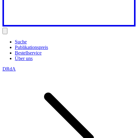
Suche
Publikationspreis
Bestellservice
Über uns
DRdA