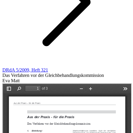
DRdA 5/2009, Heft 321
Das Verfahren vor der Gleichbehandlungskommission
Eva Matt