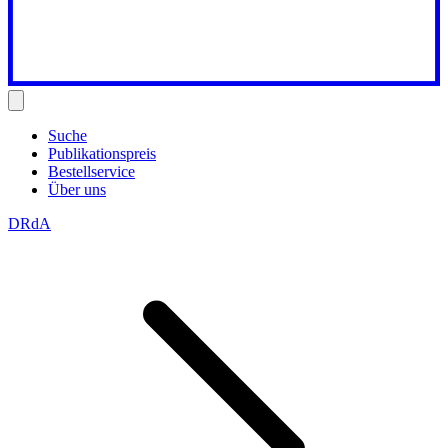
Suche
Publikationspreis
Bestellservice
Über uns
DRdA