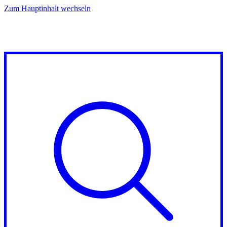
Zum Hauptinhalt wechseln