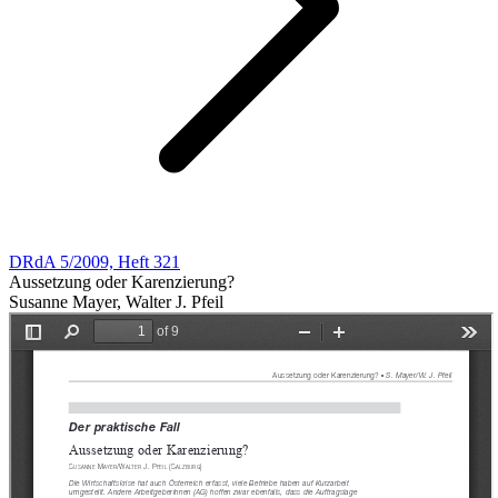
DRdA 5/2009, Heft 321
Aussetzung oder Karenzierung?
Susanne Mayer, Walter J. Pfeil