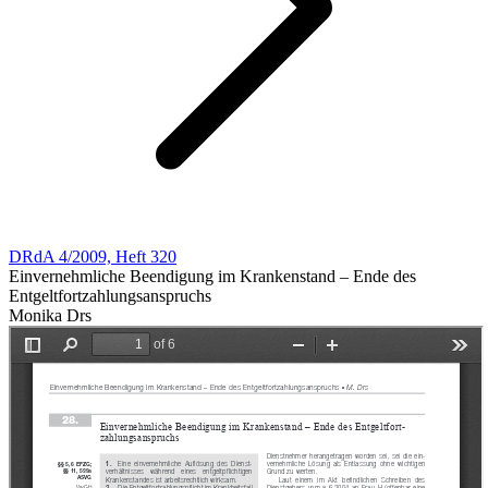
DRdA 4/2009, Heft 320
Einvernehmliche Beendigung im Krankenstand – Ende des
Entgeltfortzahlungsanspruchs
Monika Drs