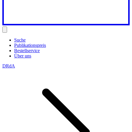
Suche
Publikationspreis
Bestellservice
Über uns
DRdA