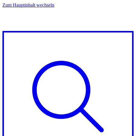
Zum Hauptinhalt wechseln