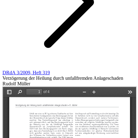
DRdA 3/2009, Heft 319
Verzögerung der Heilung durch unfallfremden Anlageschaden
Rudolf Müller