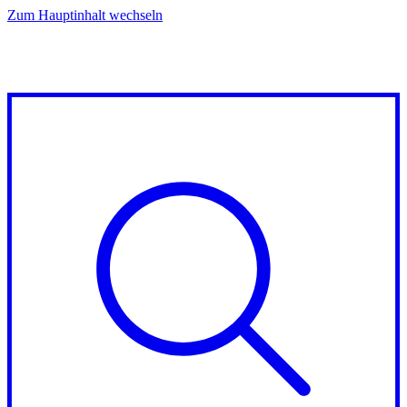
Zum Hauptinhalt wechseln