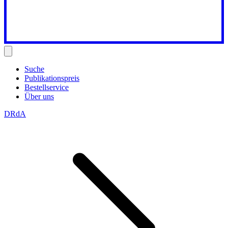
Suche
Publikationspreis
Bestellservice
Über uns
DRdA