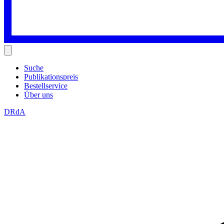
Suche
Publikationspreis
Bestellservice
Über uns
DRdA