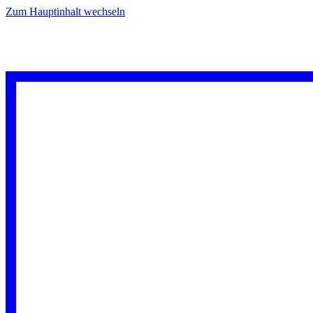
Zum Hauptinhalt wechseln