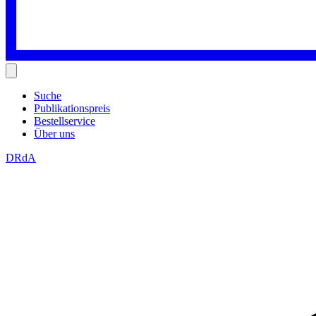
Suche
Publikationspreis
Bestellservice
Über uns
DRdA