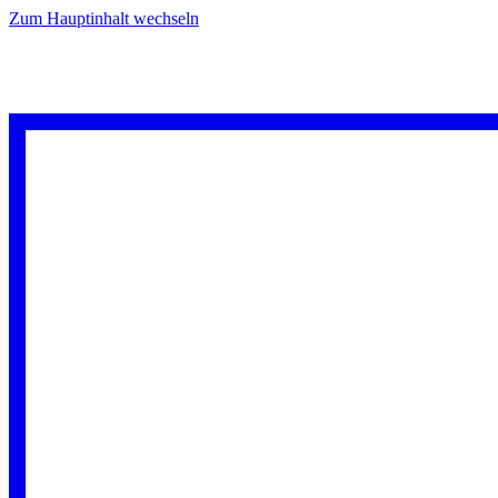
Zum Hauptinhalt wechseln