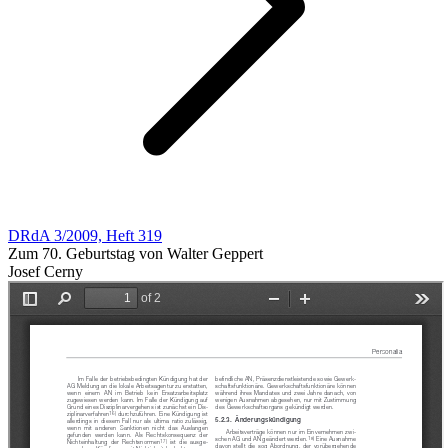
DRdA 3/2009, Heft 319
Zum 70. Geburtstag von Walter Geppert
Josef Cerny