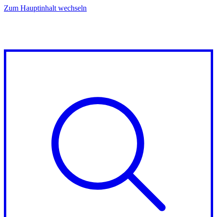
Zum Hauptinhalt wechseln