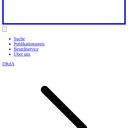
Suche
Publikationspreis
Bestellservice
Über uns
DRdA