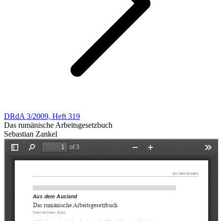
DRdA 3/2009, Heft 319
Das rumänische Arbeitsgesetzbuch
Sebastian Zankel