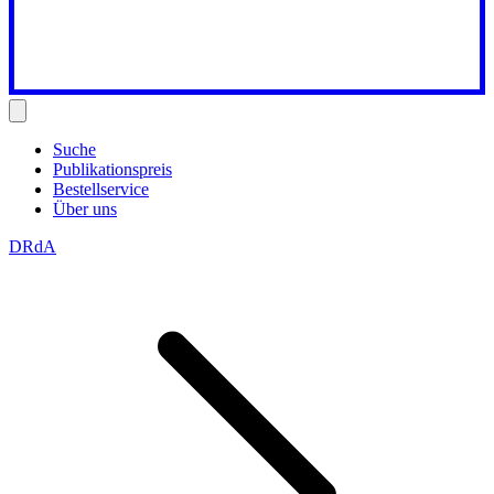
Suche
Publikationspreis
Bestellservice
Über uns
DRdA