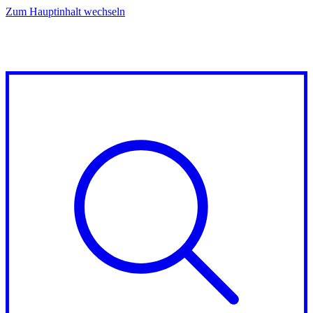
Zum Hauptinhalt wechseln