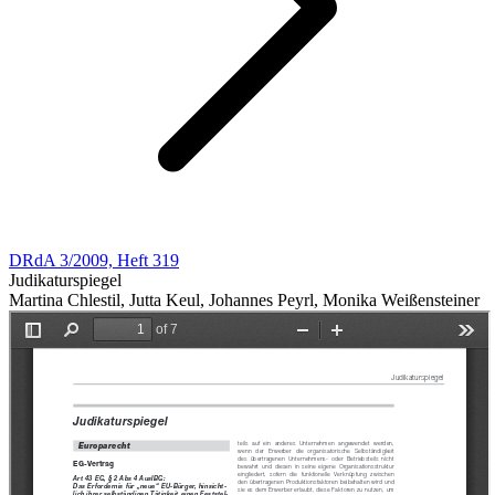
DRdA 3/2009, Heft 319
Judikaturspiegel
Martina Chlestil, Jutta Keul, Johannes Peyrl, Monika Weißensteiner