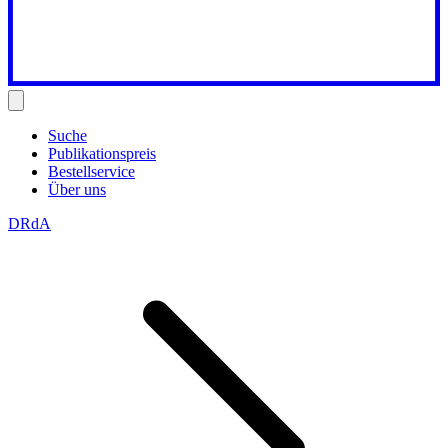
Suche
Publikationspreis
Bestellservice
Über uns
DRdA