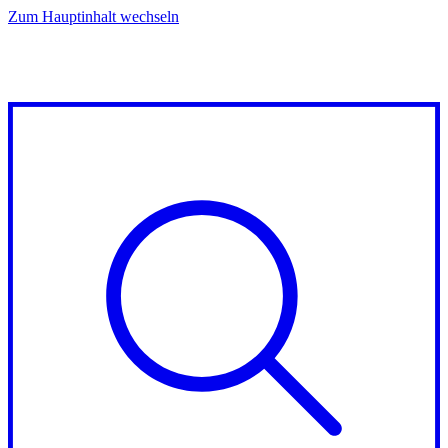
Zum Hauptinhalt wechseln