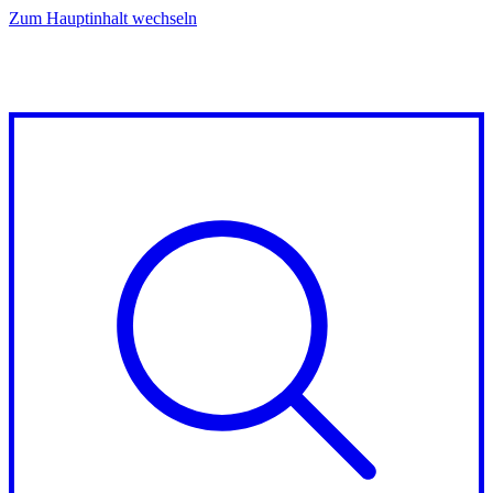
Zum Hauptinhalt wechseln