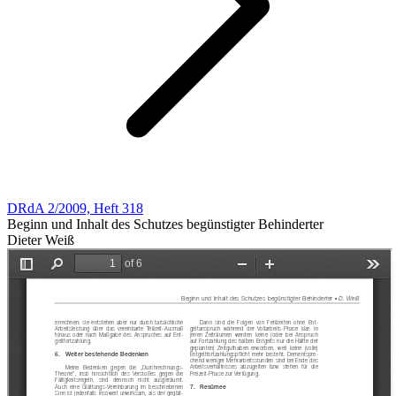
DRdA 2/2009, Heft 318
Beginn und Inhalt des Schutzes begünstigter Behinderter
Dieter Weiß