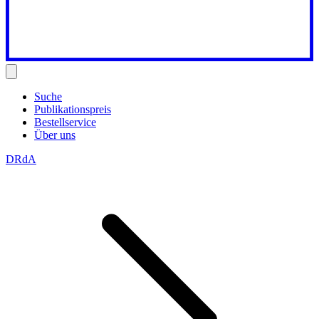
Suche
Publikationspreis
Bestellservice
Über uns
DRdA