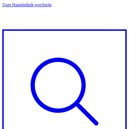
Zum Hauptinhalt wechseln