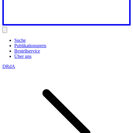
Suche
Publikationspreis
Bestellservice
Über uns
DRdA