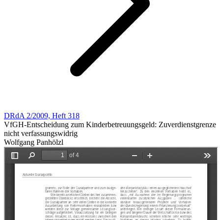
DRdA 2/2009, Heft 318
VfGH-Entscheidung zum Kinderbetreuungsgeld: Zuverdienstgrenze
nicht verfassungswidrig
Wolfgang Panhölzl