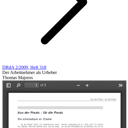
DRdA 2/2009, Heft 318
Der Arbeitnehmer als Urheber
Thomas Majoros