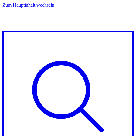
Zum Hauptinhalt wechseln