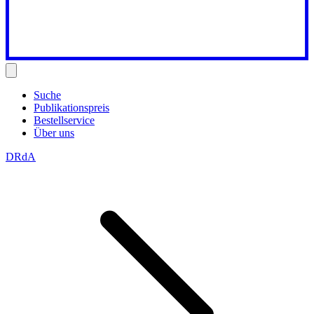
Suche
Publikationspreis
Bestellservice
Über uns
DRdA