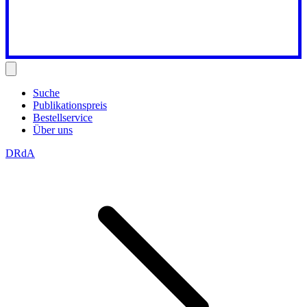
Suche
Publikationspreis
Bestellservice
Über uns
DRdA