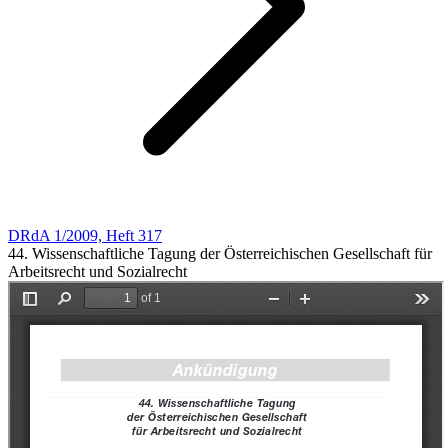
DRdA 1/2009, Heft 317
44. Wissenschaftliche Tagung der Österreichischen Gesellschaft für
Arbeitsrecht und Sozialrecht