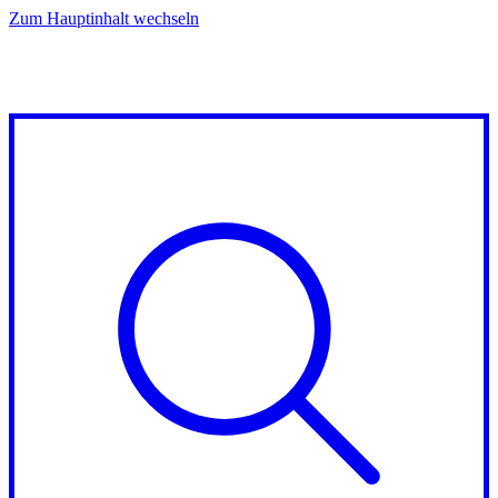
Zum Hauptinhalt wechseln