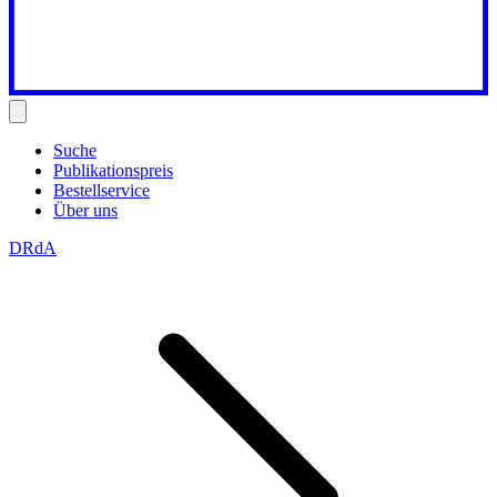
Suche
Publikationspreis
Bestellservice
Über uns
DRdA