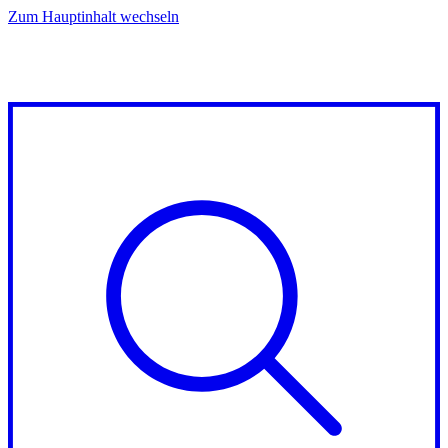
Zum Hauptinhalt wechseln