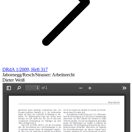
DRdA 1/2009, Heft 317
Jabornegg/Resch/Strasser: Arbeitsrecht
Dieter Weiß