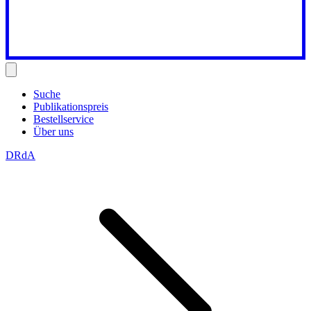
Suche
Publikationspreis
Bestellservice
Über uns
DRdA