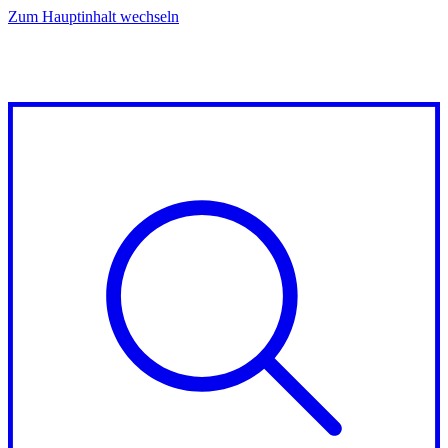
Zum Hauptinhalt wechseln