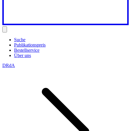
Suche
Publikationspreis
Bestellservice
Über uns
DRdA