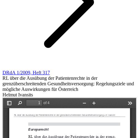
DRdA 1/2009, Heft 317
RL über die Ausübung der Patientenrechte in der
grenzüberschreitenden Gesundheitsversorgung: Regelungsziele und
mögliche Auswirkungen für Österreich
Helmut Ivansits