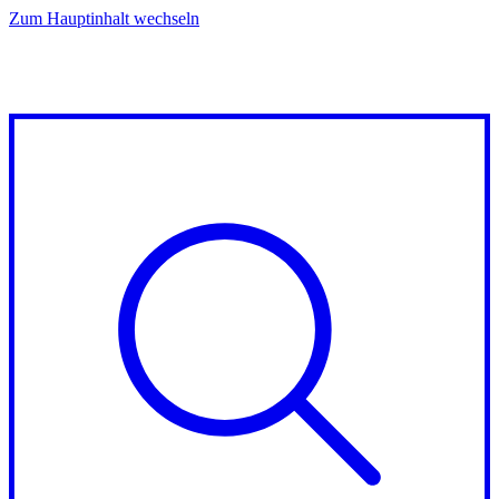
Zum Hauptinhalt wechseln