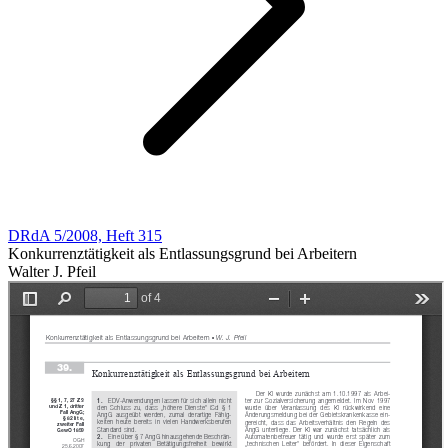
DRdA 5/2008, Heft 315
Konkurrenztätigkeit als Entlassungsgrund bei Arbeitern
Walter J. Pfeil