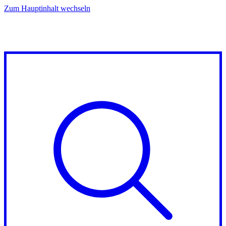
Zum Hauptinhalt wechseln