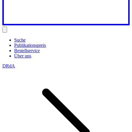
Suche
Publikationspreis
Bestellservice
Über uns
DRdA