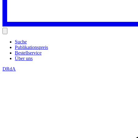
Suche
Publikationspreis
Bestellservice
Über uns
DRdA