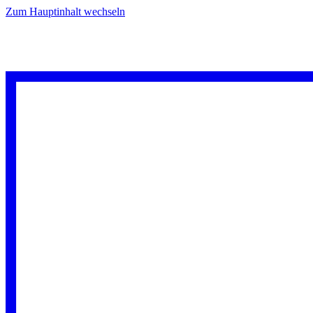
Zum Hauptinhalt wechseln