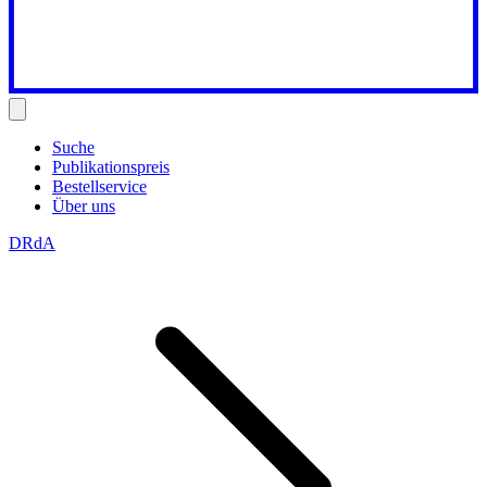
Suche
Publikationspreis
Bestellservice
Über uns
DRdA