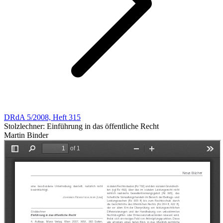
DRdA 5/2008, Heft 315
Stolzlechner: Einführung in das öffentliche Recht
Martin Binder