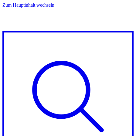
Zum Hauptinhalt wechseln