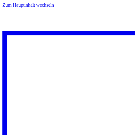
Zum Hauptinhalt wechseln