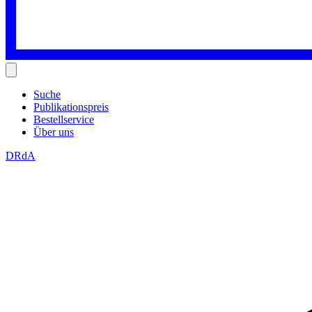
Suche
Publikationspreis
Bestellservice
Über uns
DRdA