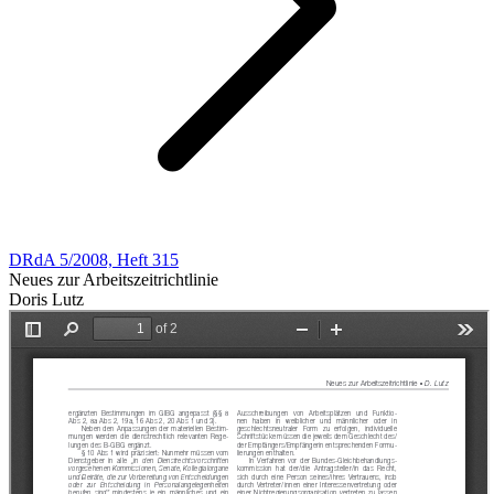
DRdA 5/2008, Heft 315
Neues zur Arbeitszeitrichtlinie
Doris Lutz