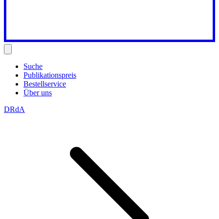
Suche
Publikationspreis
Bestellservice
Über uns
DRdA