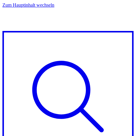
Zum Hauptinhalt wechseln