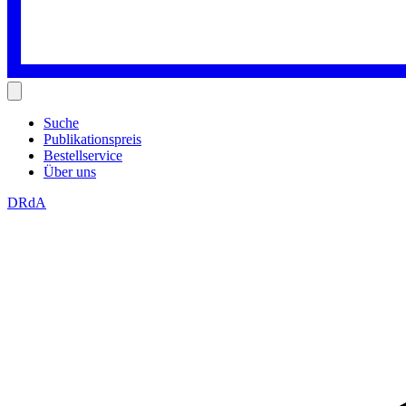
Suche
Publikationspreis
Bestellservice
Über uns
DRdA