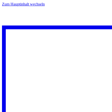
Zum Hauptinhalt wechseln