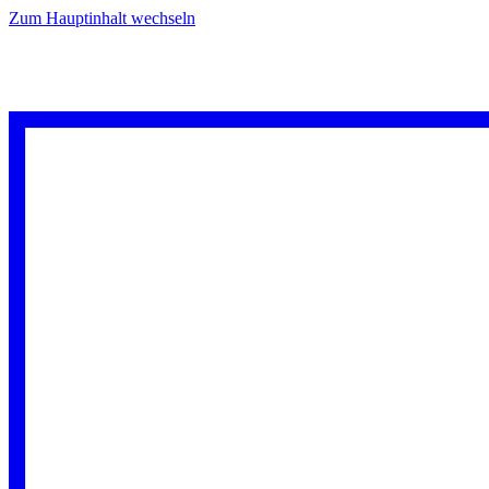
Zum Hauptinhalt wechseln