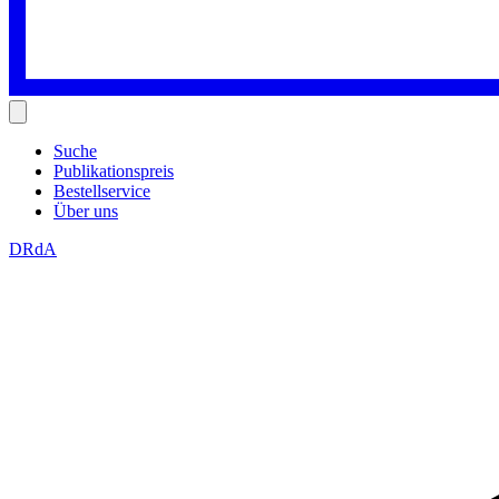
Suche
Publikationspreis
Bestellservice
Über uns
DRdA