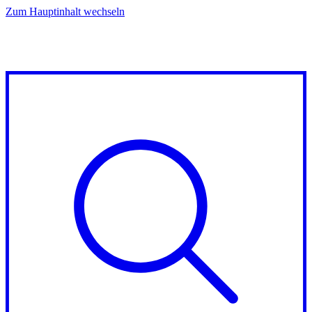
Zum Hauptinhalt wechseln