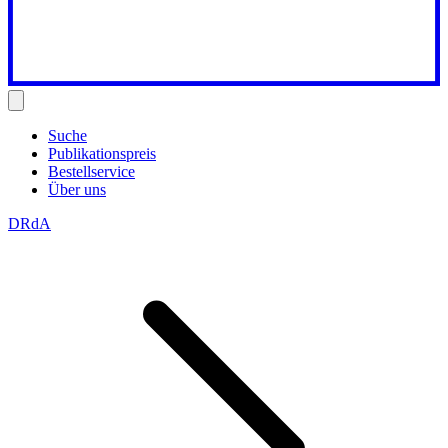
Suche
Publikationspreis
Bestellservice
Über uns
DRdA