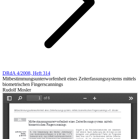
DRdA 4/2008, Heft 314
Mitbestimmungsunterworfenheit eines Zeiterfassungssystems mittels
biometrischen Fingerscannings
Rudolf Mosler