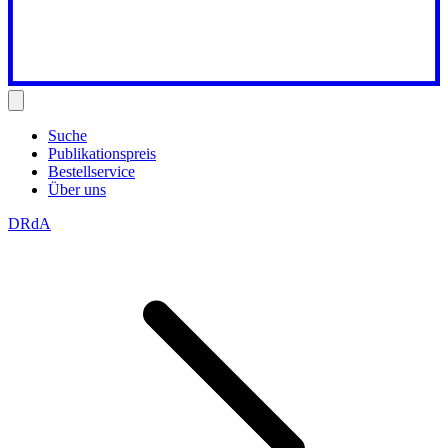
Suche
Publikationspreis
Bestellservice
Über uns
DRdA