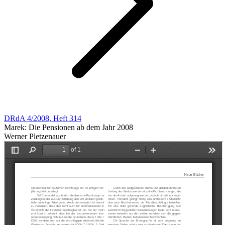
DRdA 4/2008, Heft 314
Marek: Die Pensionen ab dem Jahr 2008
Werner Pletzenauer