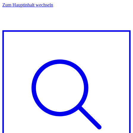
Zum Hauptinhalt wechseln