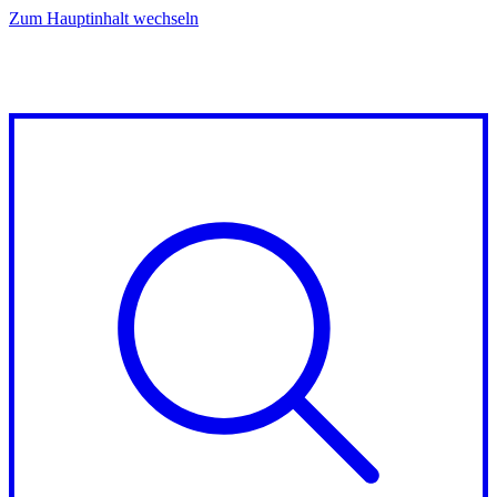
Zum Hauptinhalt wechseln