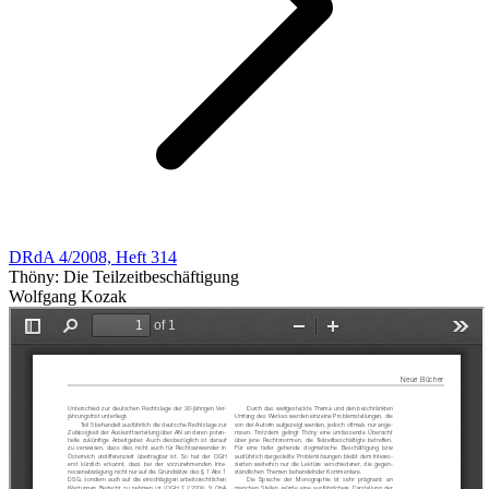
DRdA 4/2008, Heft 314
Thöny: Die Teilzeitbeschäftigung
Wolfgang Kozak