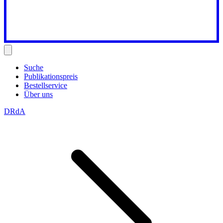
Suche
Publikationspreis
Bestellservice
Über uns
DRdA