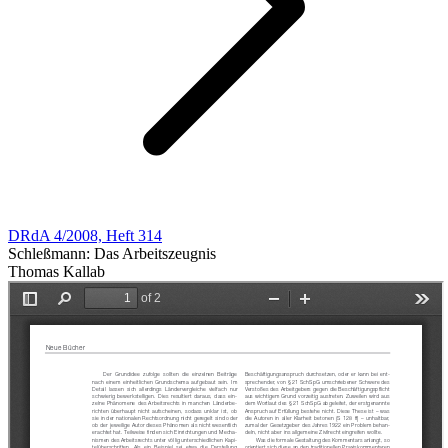
DRdA 4/2008, Heft 314
Schleßmann: Das Arbeitszeugnis
Thomas Kallab