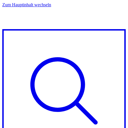
Zum Hauptinhalt wechseln