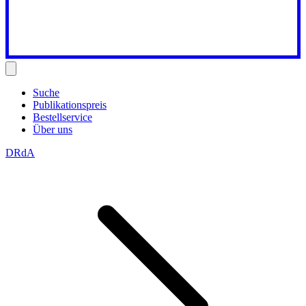
Suche
Publikationspreis
Bestellservice
Über uns
DRdA