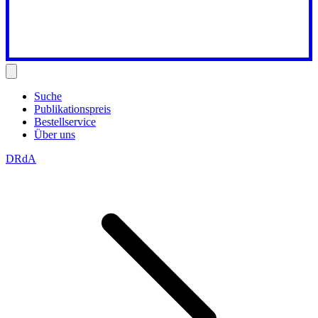
Suche
Publikationspreis
Bestellservice
Über uns
DRdA