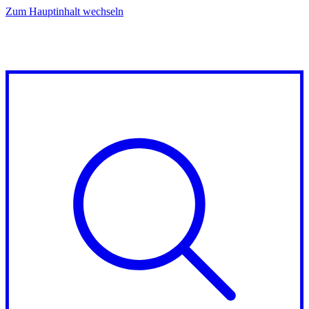
Zum Hauptinhalt wechseln