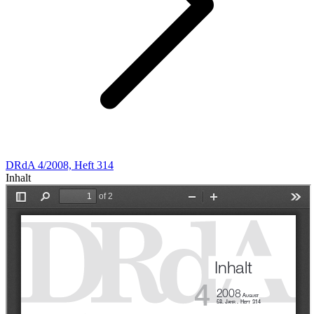
DRdA 4/2008, Heft 314
Inhalt