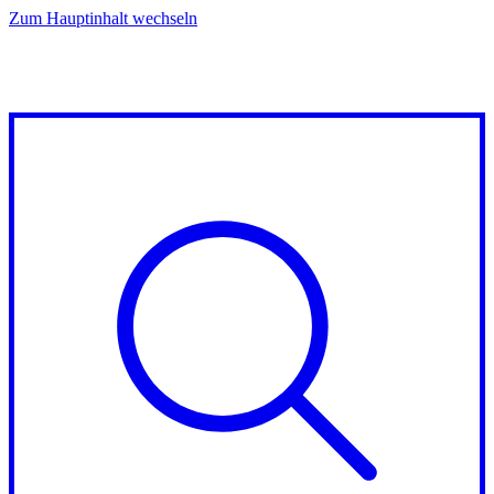
Zum Hauptinhalt wechseln