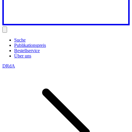
Suche
Publikationspreis
Bestellservice
Über uns
DRdA