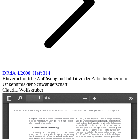
DRdA 4/2008, Heft 314
Einvernehmliche Auflösung auf Initiative der Arbeitnehmerin in
Unkenntnis der Schwangerschaft
Claudia Wolfsgruber