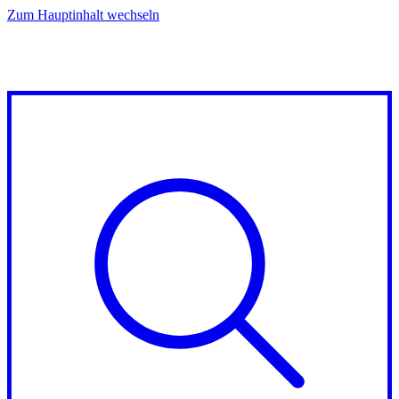
Zum Hauptinhalt wechseln