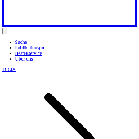
Suche
Publikationspreis
Bestellservice
Über uns
DRdA