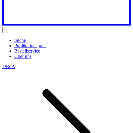
Suche
Publikationspreis
Bestellservice
Über uns
DRdA