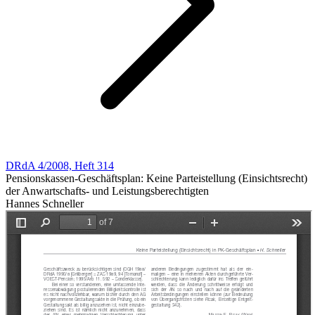
DRdA 4/2008, Heft 314
Pensionskassen-Geschäftsplan: Keine Parteistellung (Einsichtsrecht)
der Anwartschafts- und Leistungsberechtigten
Hannes Schneller