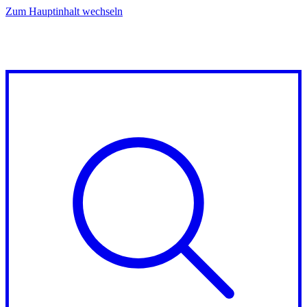
Zum Hauptinhalt wechseln