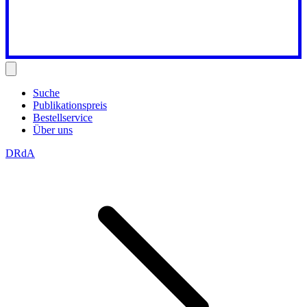
Suche
Publikationspreis
Bestellservice
Über uns
DRdA