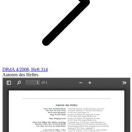
DRdA 4/2008, Heft 314
Autoren des Heftes