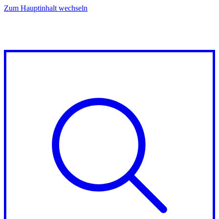
Zum Hauptinhalt wechseln