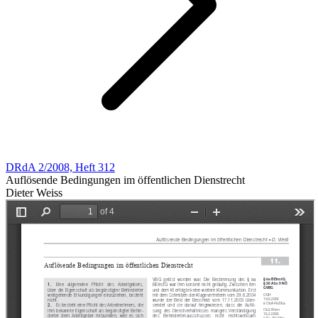
DRdA 2/2008, Heft 312
Auflösende Bedingungen im öffentlichen Dienstrecht
Dieter Weiss