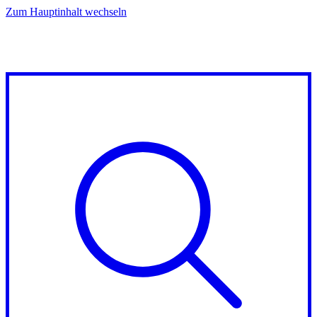
Zum Hauptinhalt wechseln