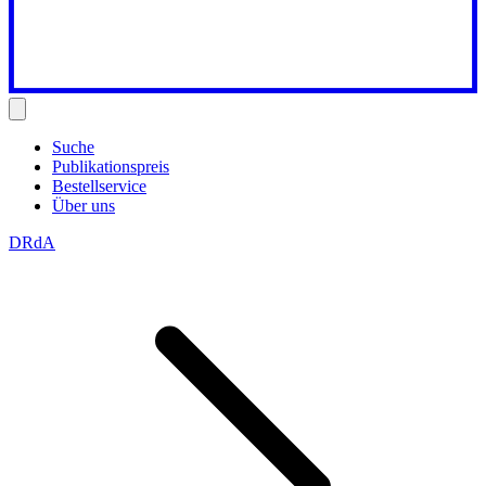
Suche
Publikationspreis
Bestellservice
Über uns
DRdA