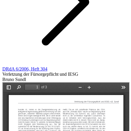
DRdA 6/2006, Heft 304
Verletzung der Fürsorgepflicht und IESG
Bruno Sundl