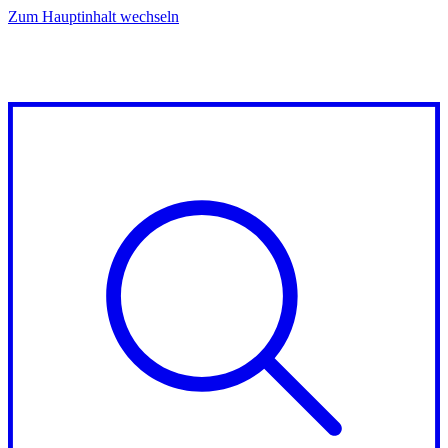
Zum Hauptinhalt wechseln