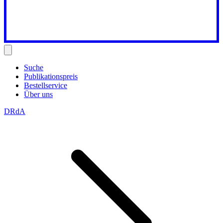
Suche
Publikationspreis
Bestellservice
Über uns
DRdA