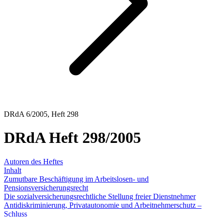
DRdA 6/2005, Heft 298
DRdA Heft 298/2005
Autoren des Heftes
Inhalt
Zumutbare Beschäftigung im Arbeitslosen- und
Pensionsversicherungsrecht
Die sozialversicherungsrechtliche Stellung freier Dienstnehmer
Antidiskriminierung, Privatautonomie und Arbeitnehmerschutz –
Schluss