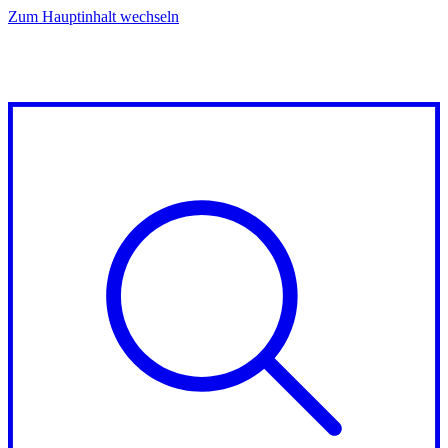
Zum Hauptinhalt wechseln