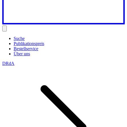
Suche
Publikationspreis
Bestellservice
Über uns
DRdA