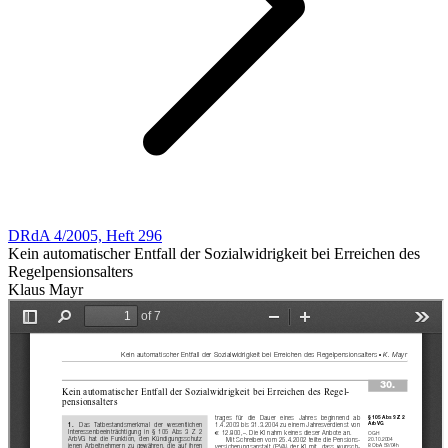
DRdA 4/2005, Heft 296
Kein automatischer Entfall der Sozialwidrigkeit bei Erreichen des
Regelpensionsalters
Klaus Mayr