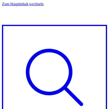
Zum Hauptinhalt wechseln