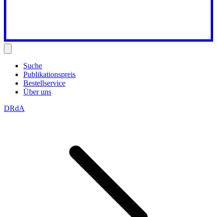
Suche
Publikationspreis
Bestellservice
Über uns
DRdA