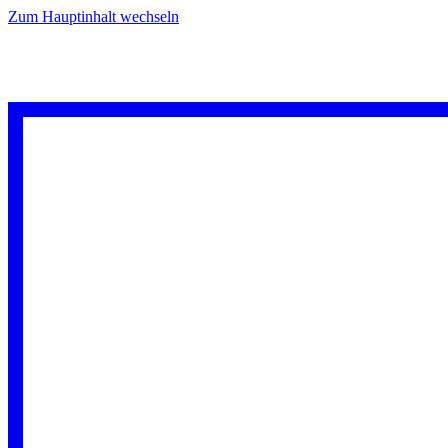
Zum Hauptinhalt wechseln