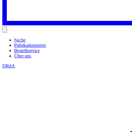
Suche
Publikationspreis
Bestellservice
Über uns
DRdA