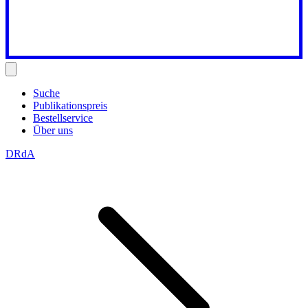
Suche
Publikationspreis
Bestellservice
Über uns
DRdA