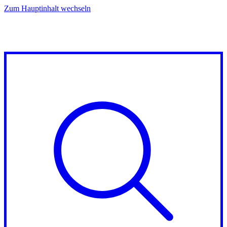
Zum Hauptinhalt wechseln