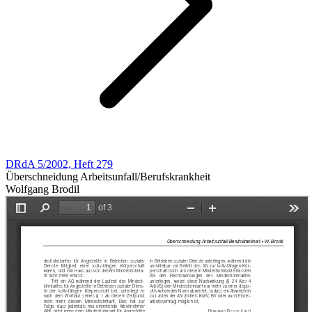
DRdA 5/2002, Heft 279
Überschneidung Arbeitsunfall/Berufskrankheit
Wolfgang Brodil