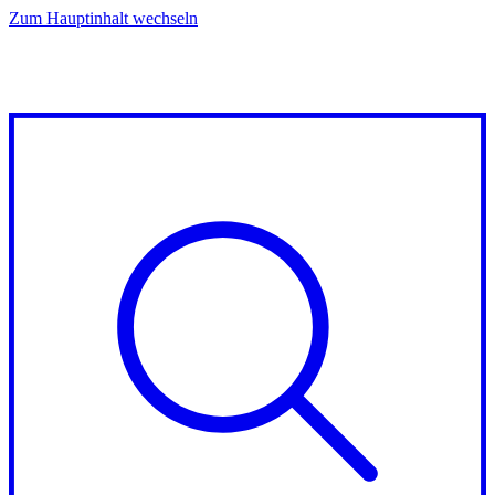
Zum Hauptinhalt wechseln