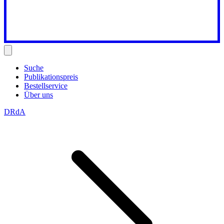
Suche
Publikationspreis
Bestellservice
Über uns
DRdA