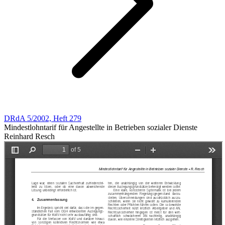
DRdA 5/2002, Heft 279
Mindestlohntarif für Angestellte in Betrieben sozialer Dienste
Reinhard Resch