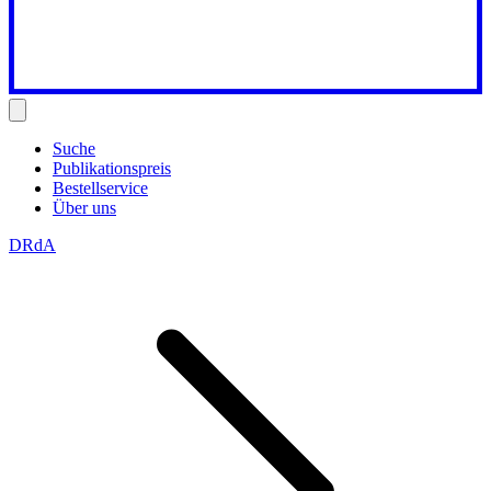
Suche
Publikationspreis
Bestellservice
Über uns
DRdA