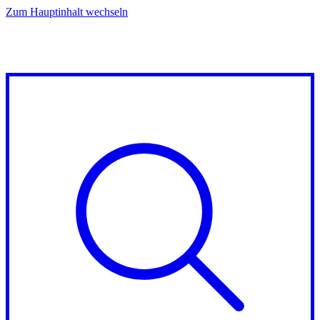
Zum Hauptinhalt wechseln