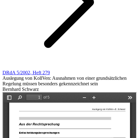
DRdA 5/2002, Heft 279
Auslegung von KollVen: Ausnahmen von einer grundsätzlichen
Regelung müssen besonders gekennzeichnet sein
Bernhard Schwarz