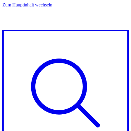
Zum Hauptinhalt wechseln