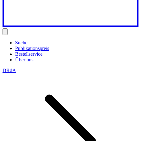
Suche
Publikationspreis
Bestellservice
Über uns
DRdA