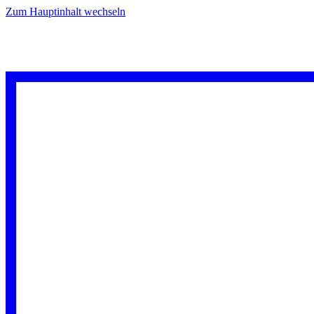
Zum Hauptinhalt wechseln