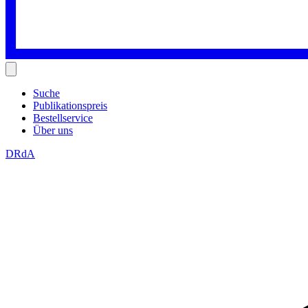
Suche
Publikationspreis
Bestellservice
Über uns
DRdA