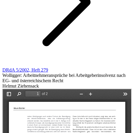
DRdA 5/2002, Heft 279
Wolligger: Arbeitnehmeransprüche bei Arbeitgeberinsolvenz nach
EG- und österreichischem Recht
Helmut Ziehensack