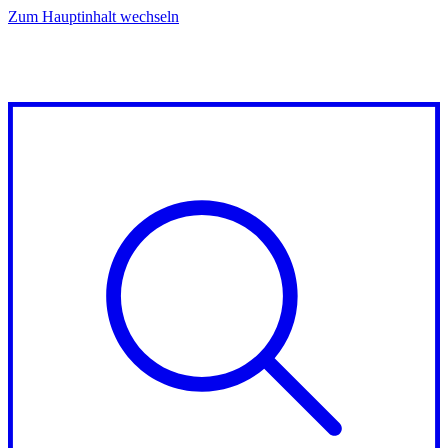
Zum Hauptinhalt wechseln