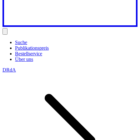
Suche
Publikationspreis
Bestellservice
Über uns
DRdA