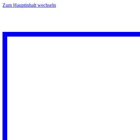
Zum Hauptinhalt wechseln