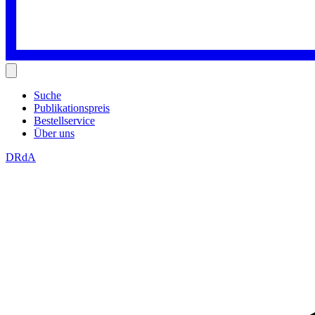
Suche
Publikationspreis
Bestellservice
Über uns
DRdA